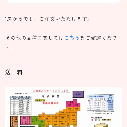
1房からでも、ご注文いただけます。
その他の品種に関しては
こちら
をご確認くださ
い。
送 料