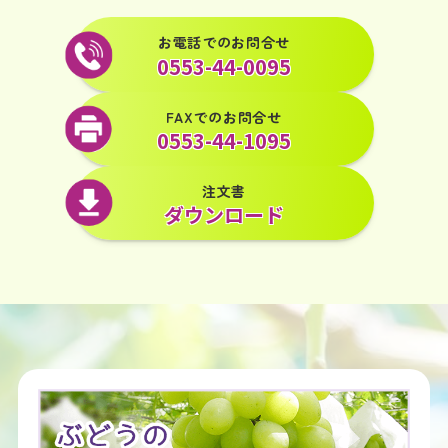
お電話でのお問合せ
0553-44-0095
FAXでのお問合せ
0553-44-1095
注文書
ダウンロード