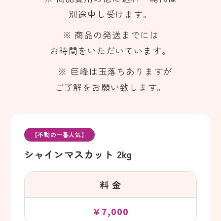
別途申し受けます。
※ 商品の発送までには
お時間をいただいています。
※ 巨峰は玉落ちありますが
ご了解をお願い致します。
【不動の一番人気】
シャインマスカット 2kg
料 金
￥7,000