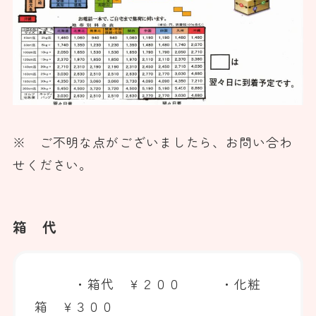
※ ご不明な点がございましたら、お問い合わ
せください。
箱 代
・箱代 ￥２００ ・化粧
箱 ￥３００