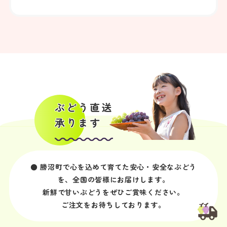
ぶどう直送
承ります
● 勝沼町で心を込めて育てた安心・安全なぶどう
を、全国の皆様にお届けします。
新鮮で甘いぶどうをぜひご賞味ください。
ご注文をお待ちしております。